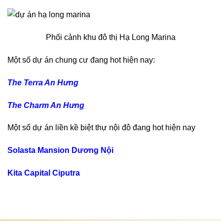
Phối cảnh khu đô thị Hạ Long Marina
Một số dự án chung cư đang hot hiện nay:
The Terra An Hưng
The Charm An Hưng
Một số dự án liền kề biệt thự nội đô đang hot hiện nay
Solasta Mansion Dương Nội
Kita Capital Ciputra