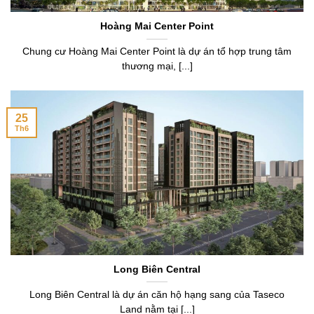
Hoàng Mai Center Point
Chung cư Hoàng Mai Center Point là dự án tổ hợp trung tâm
thương mại, [...]
25
Th6
Long Biên Central
Long Biên Central là dự án căn hộ hạng sang của Taseco
Land nằm tại [...]