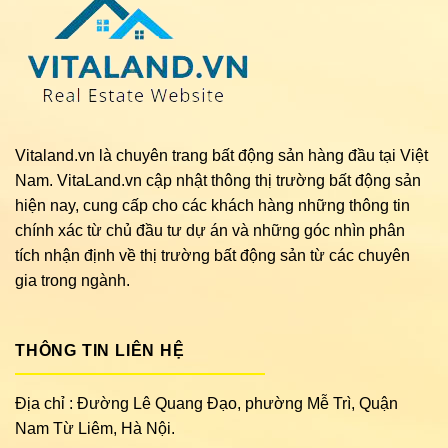
Vitaland.vn là chuyên trang bất động sản hàng đầu tại Việt
Nam. VitaLand.vn cập nhật thông thị trường bất động sản
hiện nay, cung cấp cho các khách hàng những thông tin
chính xác từ chủ đầu tư dự án và những góc nhìn phân
tích nhận định về thị trường bất động sản từ các chuyên
gia trong ngành.
THÔNG TIN LIÊN HỆ
Địa chỉ : Đường Lê Quang Đạo, phường Mễ Trì, Quận
Nam Từ Liêm, Hà Nội.