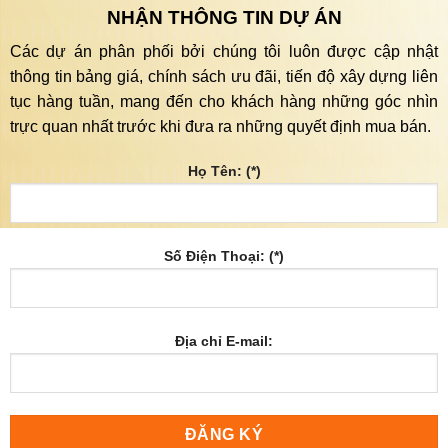
NHẬN THÔNG TIN DỰ ÁN
Các dự án phân phối bởi chúng tôi luôn được cập nhật
thông tin bảng giá, chính sách ưu đãi, tiến độ xây dựng liên
tục hàng tuần, mang đến cho khách hàng những góc nhìn
trực quan nhất trước khi đưa ra những quyết định mua bán.
Họ Tên: (*)
Số Điện Thoại: (*)
Địa chỉ E-mail: