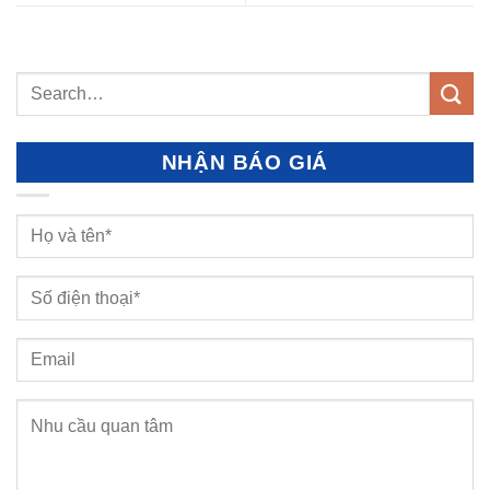
NHẬN BÁO GIÁ