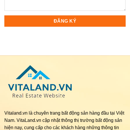
Vitaland.vn là chuyên trang bất động sản hàng đầu tại Việt
Nam. VitaLand.vn cập nhật thông thị trường bất động sản
hiện nay, cung cấp cho các khách hàng những thông tin