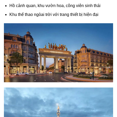
Hồ cảnh quan, khu vườn hoa, công viên sinh thái
Khu thể thao ngòai trời với trang thiết bị hiện đại