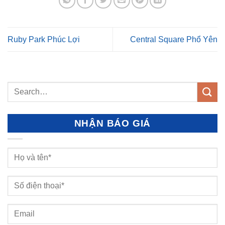
Ruby Park Phúc Lợi
Central Square Phổ Yên
NHẬN BÁO GIÁ