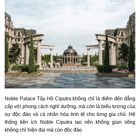
Noble Palace Tây Hồ Ciputra không chỉ là điểm đến đẳng
cấp với phong cách nghỉ dưỡng, mà còn là biểu tượng của
sự độc đáo và cá nhân hóa tinh tế cho từng gia chủ. Hệ
thống tiện ích Noble Ciputra tạo nên không gian sống
không chỉ hiện đại mà còn độc đáo