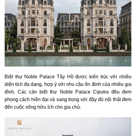
Biệt thự Noble Palace Tây Hồ được kiến trúc với nhiều
diện tích đa dạng, hợp ý với nhu cầu ổn định của nhiều gia
đình. Các căn biệt thự Noble Palace Ciputra đều đem
phong cách hiện đại và sang trọng với đầy đủ nội thất đem
đến cuộc sống hữu ích cho gia chủ.