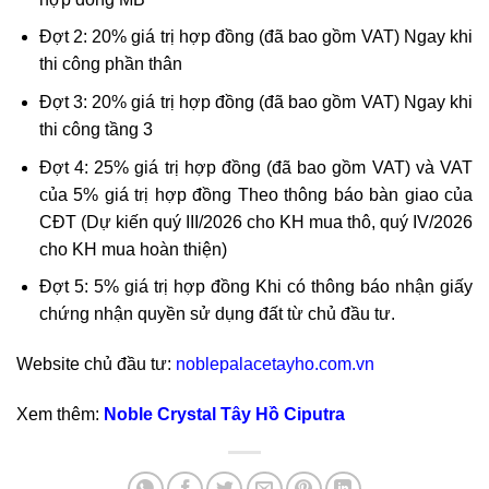
Đợt 2: 20% giá trị hợp đồng (đã bao gồm VAT) Ngay khi
thi công phần thân
Đợt 3: 20% giá trị hợp đồng (đã bao gồm VAT) Ngay khi
thi công tầng 3
Đợt 4: 25% giá trị hợp đồng (đã bao gồm VAT) và VAT
của 5% giá trị hợp đồng Theo thông báo bàn giao của
CĐT (Dự kiến quý III/2026 cho KH mua thô, quý IV/2026
cho KH mua hoàn thiện)
Đợt 5: 5% giá trị hợp đồng Khi có thông báo nhận giấy
chứng nhận quyền sử dụng đất từ chủ đầu tư.
Website chủ đầu tư:
noblepalacetayho.com.vn
Xem thêm:
Noble Crystal Tây Hồ Ciputra