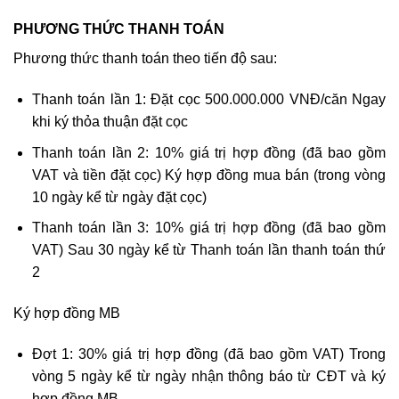
PHƯƠNG THỨC THANH TOÁN
Phương thức thanh toán theo tiến độ sau:
Thanh toán lần 1: Đặt cọc 500.000.000 VNĐ/căn Ngay
khi ký thỏa thuận đặt cọc
Thanh toán lần 2: 10% giá trị hợp đồng (đã bao gồm
VAT và tiền đặt cọc) Ký hợp đồng mua bán (trong vòng
10 ngày kể từ ngày đặt cọc)
Thanh toán lần 3: 10% giá trị hợp đồng (đã bao gồm
VAT) Sau 30 ngày kể từ Thanh toán lần thanh toán thứ
2
Ký hợp đồng MB
Đợt 1: 30% giá trị hợp đồng (đã bao gồm VAT) Trong
vòng 5 ngày kể từ ngày nhận thông báo từ CĐT và ký
hợp đồng MB