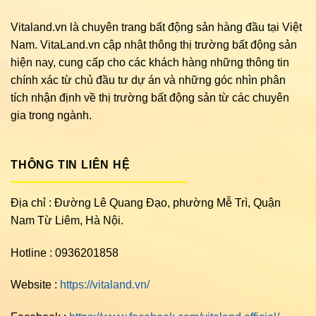
Vitaland.vn là chuyên trang bất động sản hàng đầu tại Việt
Nam. VitaLand.vn cập nhật thông thị trường bất động sản
hiện nay, cung cấp cho các khách hàng những thông tin
chính xác từ chủ đầu tư dự án và những góc nhìn phân
tích nhận định về thị trường bất động sản từ các chuyên
gia trong ngành.
THÔNG TIN LIÊN HỆ
Địa chỉ : Đường Lê Quang Đạo, phường Mễ Trì, Quận
Nam Từ Liêm, Hà Nội.
Hotline : 0936201858
Website :
https://vitaland.vn/