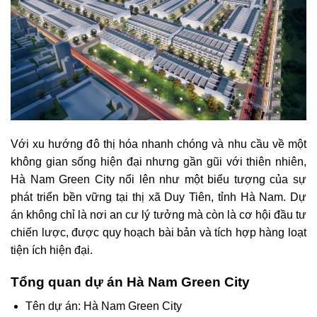
Với xu hướng đô thị hóa nhanh chóng và nhu cầu về một
không gian sống hiện đại nhưng gần gũi với thiên nhiên,
Hà Nam Green City nổi lên như một biểu tượng của sự
phát triển bền vững tại thị xã Duy Tiên, tỉnh Hà Nam. Dự
án không chỉ là nơi an cư lý tưởng mà còn là cơ hội đầu tư
chiến lược, được quy hoạch bài bản và tích hợp hàng loạt
tiện ích hiện đại.
Tổng quan dự án Hà Nam Green City
Tên dự án: Hà Nam Green City