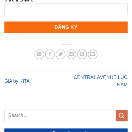
CENTRAL AVENUE LỤC
GIA by KITA
NAM