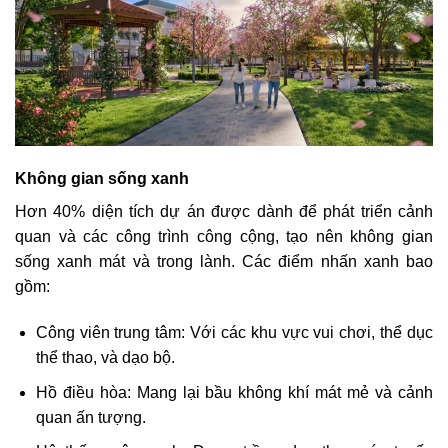
Không gian sống xanh
Hơn 40% diện tích dự án được dành để phát triển cảnh
quan và các công trình công cộng, tạo nên không gian
sống xanh mát và trong lành. Các điểm nhấn xanh bao
gồm:
Công viên trung tâm: Với các khu vực vui chơi, thể dục
thể thao, và dạo bộ.
Hồ điều hòa: Mang lại bầu không khí mát mẻ và cảnh
quan ấn tượng.