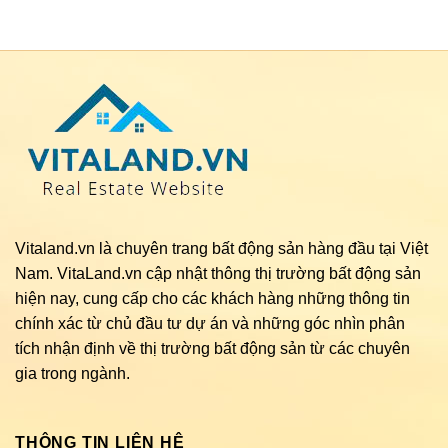
Vitaland.vn là chuyên trang bất động sản hàng đầu tại Việt
Nam. VitaLand.vn cập nhật thông thị trường bất động sản
hiện nay, cung cấp cho các khách hàng những thông tin
chính xác từ chủ đầu tư dự án và những góc nhìn phân
tích nhận định về thị trường bất động sản từ các chuyên
gia trong ngành.
THÔNG TIN LIÊN HỆ