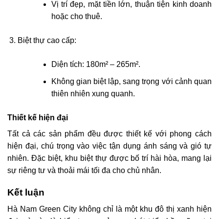
Vị trí đẹp, mặt tiền lớn, thuận tiện kinh doanh
hoặc cho thuê.
Biệt thự cao cấp:
Diện tích: 180m² – 265m².
Không gian biệt lập, sang trọng với cảnh quan
thiên nhiên xung quanh.
Thiết kế hiện đại
Tất cả các sản phẩm đều được thiết kế với phong cách
hiện đại, chú trọng vào việc tận dụng ánh sáng và gió tự
nhiên. Đặc biệt, khu biệt thự được bố trí hài hòa, mang lại
sự riêng tư và thoải mái tối đa cho chủ nhân.
Kết luận
Hà Nam Green City không chỉ là một khu đô thị xanh hiện