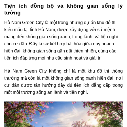
Tiện ích đồng bộ và không gian sống lý
tưởng
Hà Nam Green City là một trong những dự án khu đô thị
kiểu mẫu tại tỉnh Hà Nam, được xây dựng với sứ mệnh
mang đến không gian sống xanh, trong lành, và tiện nghi
cho cư dân. Đây là sự kết hợp hài hòa giữa quy hoạch
hiện đại, không gian sống gần gũi thiên nhiên, cùng các
tiện ích đáp ứng mọi nhu cầu sinh hoạt và giải trí.
Hà Nam Green City không chỉ là một khu đô thị thông
thường mà còn là một không gian sống xanh hiện đại, nơi
cư dân được tận hưởng đầy đủ tiện ích đẳng cấp trong
một môi trường sống an lành và tiện nghi.