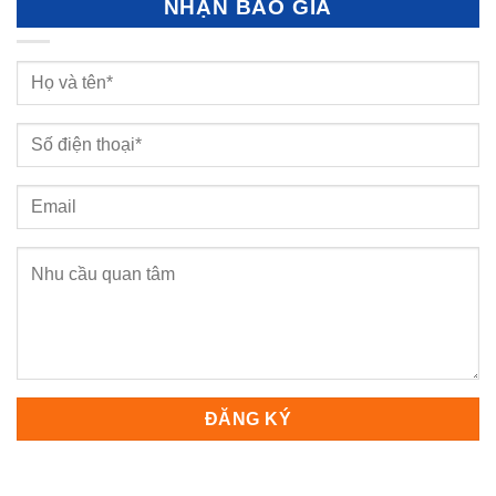
NHẬN BÁO GIÁ