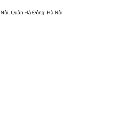
Nội, Quận Hà Đông, Hà Nội