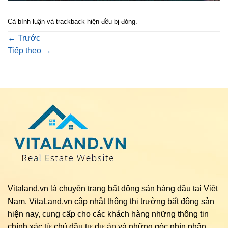
Cả bình luận và trackback hiện đều bị đóng.
←
Trước
Tiếp theo
→
Vitaland.vn là chuyên trang bất động sản hàng đầu tại Việt
Nam. VitaLand.vn cập nhật thông thị trường bất động sản
hiện nay, cung cấp cho các khách hàng những thông tin
chính xác từ chủ đầu tư dự án và những góc nhìn phân