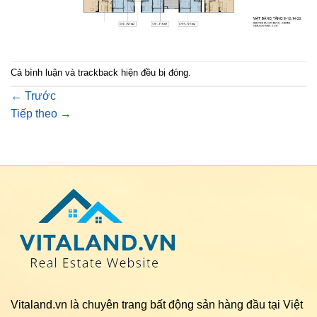
Cả bình luận và trackback hiện đều bị đóng.
←
Trước
Tiếp theo
→
Vitaland.vn là chuyên trang bất động sản hàng đầu tại Việt