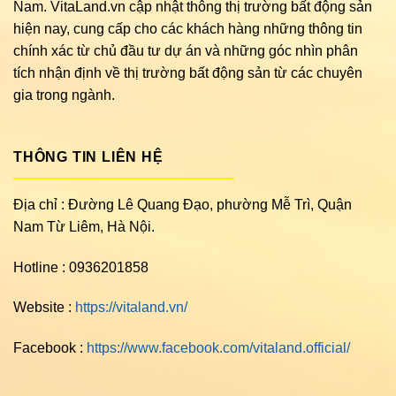
Nam. VitaLand.vn cập nhật thông thị trường bất động sản
hiện nay, cung cấp cho các khách hàng những thông tin
chính xác từ chủ đầu tư dự án và những góc nhìn phân
tích nhận định về thị trường bất động sản từ các chuyên
gia trong ngành.
THÔNG TIN LIÊN HỆ
Địa chỉ : Đường Lê Quang Đạo, phường Mễ Trì, Quận
Nam Từ Liêm, Hà Nội.
Hotline : 0936201858
Website :
https://vitaland.vn/
Facebook :
https://www.facebook.com/vitaland.official/