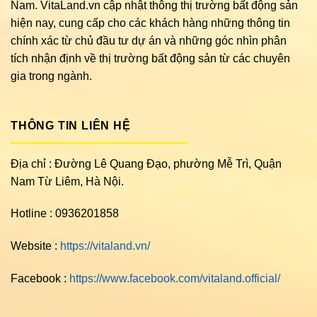
Nam. VitaLand.vn cập nhật thông thị trường bất động sản
hiện nay, cung cấp cho các khách hàng những thông tin
chính xác từ chủ đầu tư dự án và những góc nhìn phân
tích nhận định về thị trường bất động sản từ các chuyên
gia trong ngành.
THÔNG TIN LIÊN HỆ
Địa chỉ : Đường Lê Quang Đạo, phường Mễ Trì, Quận
Nam Từ Liêm, Hà Nội.
Hotline : 0936201858
Website :
https://vitaland.vn/
Facebook :
https://www.facebook.com/vitaland.official/