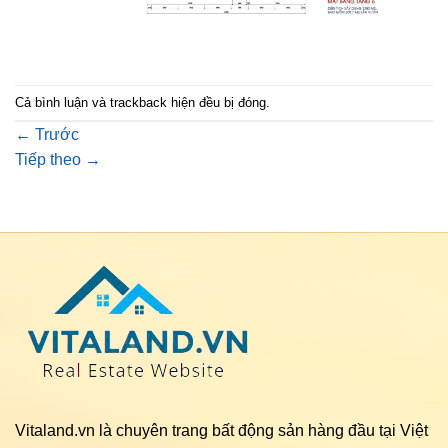
Cả bình luận và trackback hiện đều bị đóng.
←
Trước
Tiếp theo
→
Vitaland.vn là chuyên trang bất động sản hàng đầu tại Việt