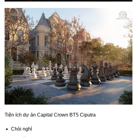
Tiện ích dự án Capital Crown BT5 Ciputra
Chòi nghỉ