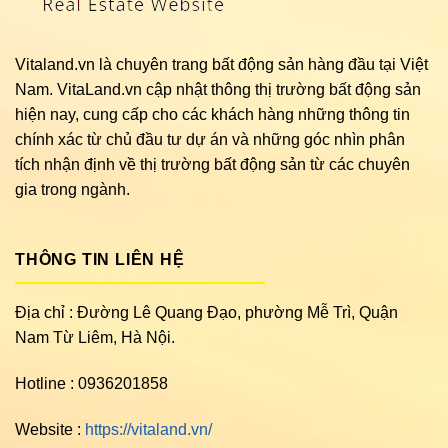
Vitaland.vn là chuyên trang bất động sản hàng đầu tại Việt
Nam. VitaLand.vn cập nhật thông thị trường bất động sản
hiện nay, cung cấp cho các khách hàng những thông tin
chính xác từ chủ đầu tư dự án và những góc nhìn phân
tích nhận định về thị trường bất động sản từ các chuyên
gia trong ngành.
THÔNG TIN LIÊN HỆ
Địa chỉ : Đường Lê Quang Đạo, phường Mễ Trì, Quận
Nam Từ Liêm, Hà Nội.
Hotline : 0936201858
Website :
https://vitaland.vn/