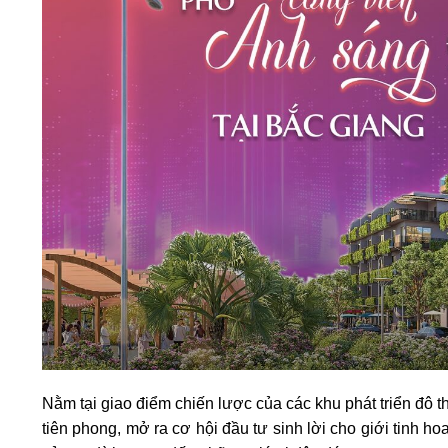
Nằm tại giao điểm chiến lược của các khu phát triển đô th
tiên phong, mở ra cơ hội đầu tư sinh lời cho giới tinh 