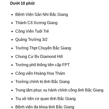
Dưới 10 phút
Bệnh Viện Sản Nhi Bắc Giang
Thành Cổ Xương Giang
Công Viên Tuổi Trẻ
Quảng Trường 3/2
Trường Thpt Chuyên Bắc Giang
Chung Cư Bv Diamond Hill
Trường phổ thông liên cấp FPT
Công viên Hoàng Hoa Thám
Trường chính trị tỉnh Bắc Giang
Trung tâm phục vụ hành chính công tỉnh Bắc Giang
Trụ sở liên cơ quan tỉnh Bắc Giang
Bệnh viện đa khoa tỉnh Bắc Giang