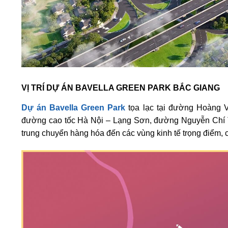
VỊ TRÍ DỰ ÁN BAVELLA GREEN PARK BẮC GIANG
Dự án Bavella Green Park
tọa lạc tại đường Hoàng 
đường cao tốc Hà Nội – Lạng Sơn, đường Nguyễn Chí Th
trung chuyển hàng hóa đến các vùng kinh tế trọng điểm, c