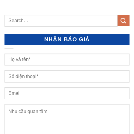
NHẬN BÁO GIÁ