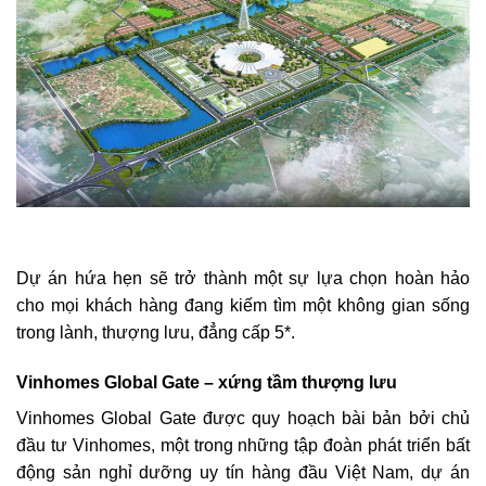
Dự án hứa hẹn sẽ trở thành một sự lựa chọn hoàn hảo
cho mọi khách hàng đang kiếm tìm một không gian sống
trong lành, thượng lưu, đẳng cấp 5*.
Vinhomes Global Gate – xứng tầm thượng lưu
Vinhomes Global Gate được quy hoạch bài bản bởi chủ
đầu tư Vinhomes, một trong những tập đoàn phát triển bất
động sản nghỉ dưỡng uy tín hàng đầu Việt Nam, dự án