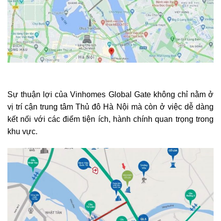
Sự thuận lợi của Vinhomes Global Gate không chỉ nằm ở
vị trí cận trung tâm Thủ đô Hà Nội mà còn ở việc dễ dàng
kết nối với các điểm tiện ích, hành chính quan trọng trong
khu vực.