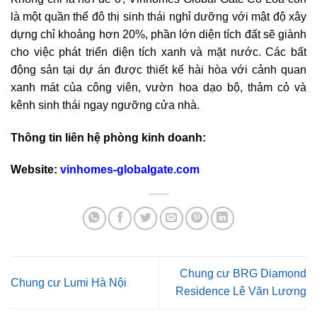
là một quần thể đô thị sinh thái nghỉ dưỡng với mật độ xây
dựng chỉ khoảng hơn 20%, phần lớn diện tích đất sẽ giành
cho việc phát triển diện tích xanh và mặt nước. Các bất
động sản tại dự án được thiết kế hài hòa với cảnh quan
xanh mát của công viên, vườn hoa dạo bộ, thảm cỏ và
kênh sinh thái ngay ngưỡng cửa nhà.
Thông tin liên hệ phòng kinh doanh:
Website:
vinhomes-globalgate.com
Chung cư BRG Diamond
Chung cư Lumi Hà Nội
Residence Lê Văn Lương